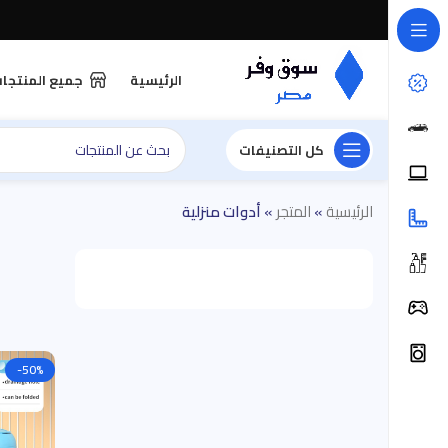
الرئيسية
جميع المنتجا
كل التصنيفات
الرئيسية
»
المتجر
»
أدوات منزلية
-50%