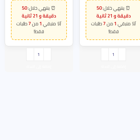
50
50
دقيقة و 20 ثانية
دقيقة و 20 ثانية
7
1
7
1
إضافة إلى السلة
إضافة إلى السلة