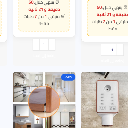
50
50
دقيقة و 20 ثانية
قيقة و 20 ثانية
7
1
7
1
إضافة إلى السلة
إضافة إلى السلة
-50%