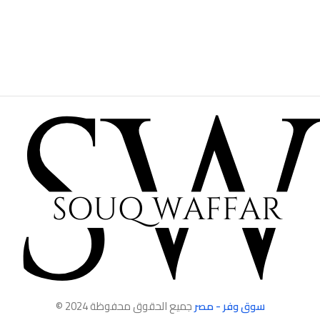
سوق وفر - مصر
جميع الحقوق محفوظة 2024 ©