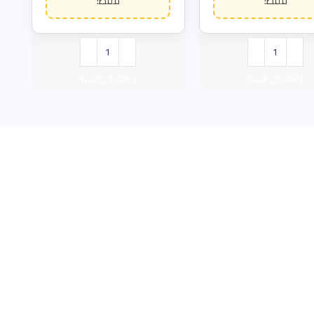
إضافة إلى السلة
إضافة إلى السلة