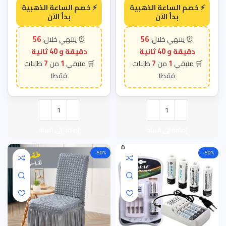
56
56
دقيقة و 39 ثانية
دقيقة و 39 ثانية
7
1
7
1
إضافة إلى السلة
إضافة إلى السلة
-50%
-50%