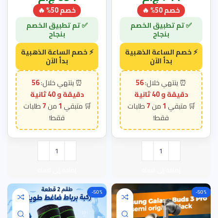
خصم 50% 🔥
خصم 50% 🔥
56
56
دقيقة و 39 ثانية
دقيقة و 39 ثانية
7
1
7
1
إضافة إلى السلة
إضافة إلى السلة
-50%
-50%