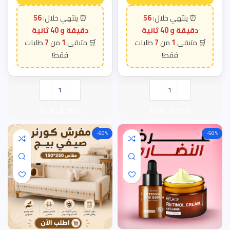
56
56
دقيقة و 39 ثانية
دقيقة و 39 ثانية
7
1
7
1
إضافة إلى السلة
إضافة إلى السلة
-50%
-50%