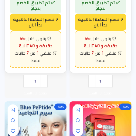
56
56
دقيقة و 39 ثانية
دقيقة و 39 ثانية
7
1
7
1
إضافة إلى السلة
إضافة إلى السلة
-50%
-50%