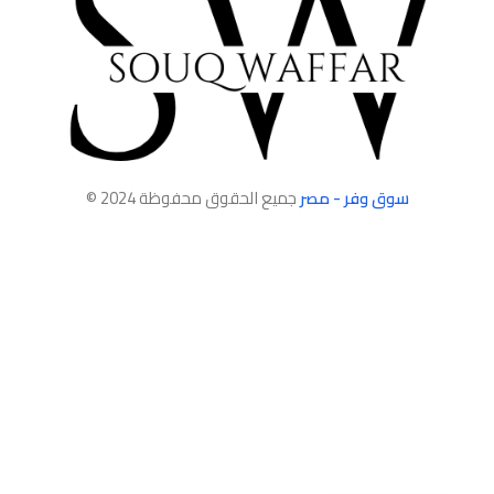
سوق وفر - مصر
جميع الحقوق محفوظة 2024 ©