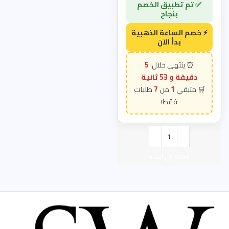
5
دقيقة و 52 ثانية
7
1
إضافة إلى السلة