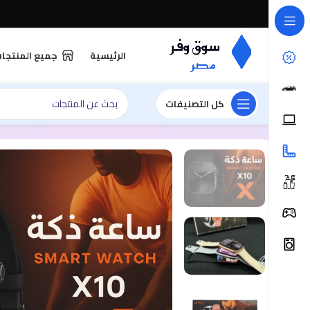
الرئيسية
جميع المنتجا
كل التصنيفات