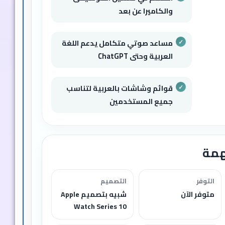
والكاميرا عن بعد
مساعد صوتي متكامل يدعم اللغة
العربية وحتى ChatGPT
قوائم وشاشات بالعربية لتناسب
جميع المستخدمين
همة
التوفر
التصميم
متوفر الآن
شبيه بتصميم Apple
Watch Series 10