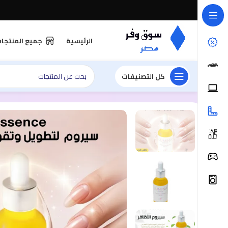
الرئيسية
جميع المنتجا
كل التصنيفات