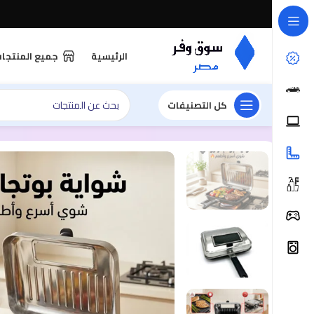
الرئيسية
جميع المنتجا
كل التصنيفات