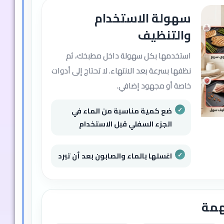
سهولة الاستخدام
والتنظيف
استخدمها بكل سهولة داخل مطبخك، ثم
نظفها بسرعة بعد الانتهاء. لا تحتاج إلى أدوات
خاصة أو مجهود إضافي.
ضع كمية مناسبة من الماء في
الجزء السفلي قبل الاستخدام
اغسلها بالماء والصابون بعد أن تبرد
همة