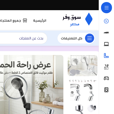
الرئيسية
جميع المنتجا
كل التصنيفات