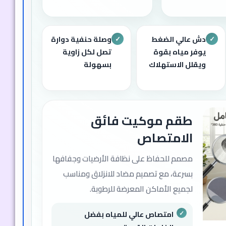
دش عالي الضغط
وصلة حنفية دوارة
✓
✓
يوفر مياه بقوة
تصل لكل زاوية
ويقلل الاستهلاك
بسهولة
طقم موكيت فائق
الامتصاص
مصمم للحفاظ على نظافة الأرضيات وجفافها
بسرعة، مع تصميم مضاد للانزلاق ومناسب
لجميع الأماكن المعرضة للرطوبة.
امتصاص عالي للمياه بفضل