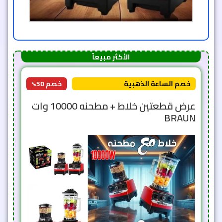
الأكثر مبيعاً
خصم الساعة الذهبية
خصم 50%
عرض قطعتين خلاط + مطحنه 10000 وات
BRAUN