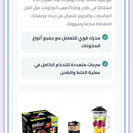
استثنائيًا في طحن وخلط أصعب المكونات مثل الثلج،
المكسرات، واللحوم، لتتمكن من إعداد وصفاتك
المفضلة بسرعة وسهولة.
محرك قوي للتعامل مع جميع أنواع
المكونات
سرعات متعددة للتحكم الكامل في
عملية الخلط والطحن