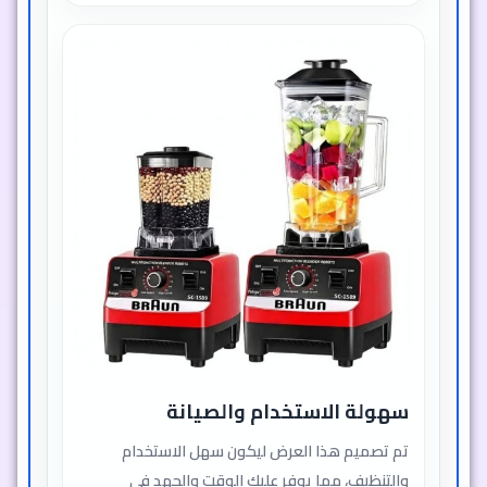
سهولة الاستخدام والصيانة
تم تصميم هذا العرض ليكون سهل الاستخدام
والتنظيف، مما يوفر عليك الوقت والجهد في