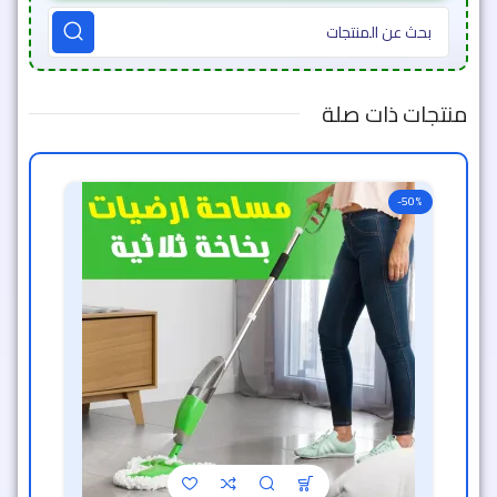
منتجات ذات صلة
-50%