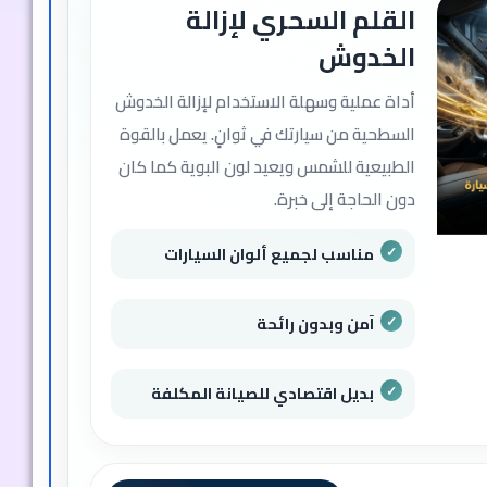
القلم السحري لإزالة
الخدوش
أداة عملية وسهلة الاستخدام لإزالة الخدوش
السطحية من سيارتك في ثوانٍ. يعمل بالقوة
الطبيعية للشمس ويعيد لون البوية كما كان
دون الحاجة إلى خبرة.
مناسب لجميع ألوان السيارات
آمن وبدون رائحة
بديل اقتصادي للصيانة المكلفة