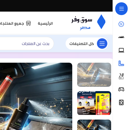
الرئيسية
جميع المنتجا
كل التصنيفات