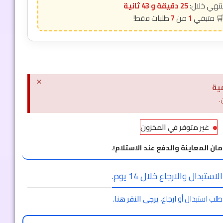
25 دقيقة و 42 ثانية
7
1
×
ية
.
غير متوفر في المخزون
مان المعاينة والدفع عند الاستلام!
.
ستبدال والارجاع خلال 14 يوم.
طلب استبدال أو ارجاع،
يرجى النقر هنا
.