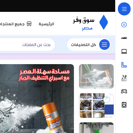
الرئيسية
جميع المنتجا
كل التصنيفات