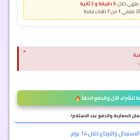
5 دقيقة و 1 ثانية
7
1
×
ية
.
للشراء الآن والدفع لاحقاً
مان المعاينة والدفع عند الاستلام!
.
ستبدال والارجاع خلال 14 يوم.