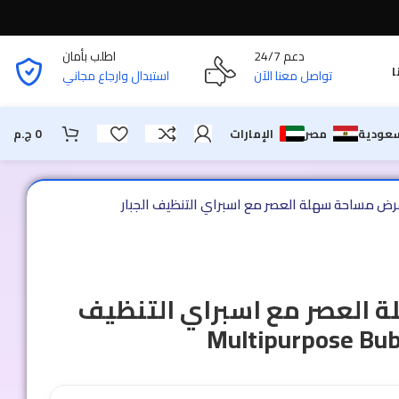
دعم 24/7
اطلب بأمان
ا
تواصل معنا الآن
استبدال وارجاع مجاني
سعودية
مصر
الإمارات
0
ج.م
ض مساحة سهلة العصر مع اسبراي التنظيف الجبار
العصر مع اسبراي التنظيف