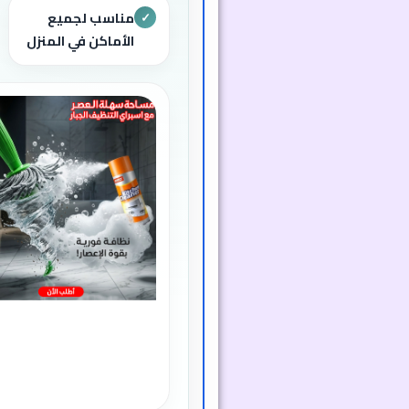
مناسب لجميع
✓
الأماكن في المنزل