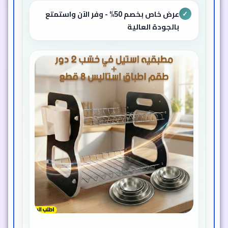
عرض خاص بخصم 50% - وفر الآن واستمتع
✓
بالجودة العالية