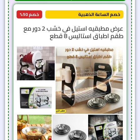
خصم الساعة الذهبية
خصم 50%
عرض مطبقيه استيل في خشب 2 دور مع
طقم اطباق استاليس 8 قطع