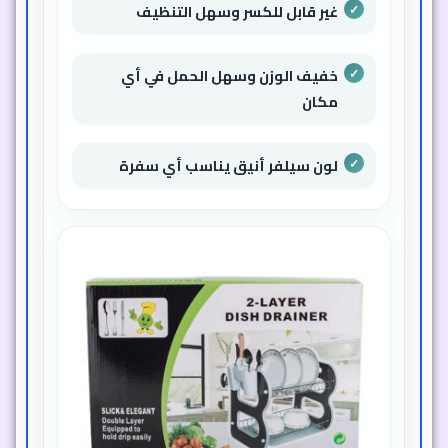
غير قابل للكسر وسهل التنظيف
خفيف الوزن وسهل الحمل في أي
مكان
لون سيلفر أنيق يناسب أي سفرة