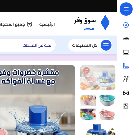
الرئيسية
جميع المنتجا
كل التصنيفات