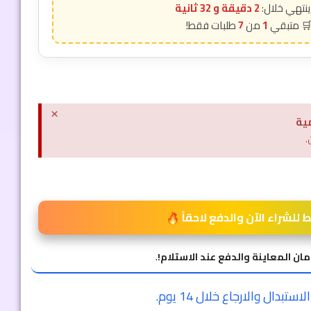
2 دقيقة و 30 ثانية
7
1
×
ية
.
للشراء الآن والدفع لاحقاً
مان المعاينة والدفع عند الاستلام!
.
ستبدال والارجاع خلال 14 يوم.