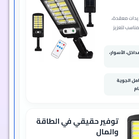
مديدات معقدة،
مناسب لتعزيز
داخل، الأسوار،
مل الجوية
ام
توفير حقيقي في الطاقة
والمال