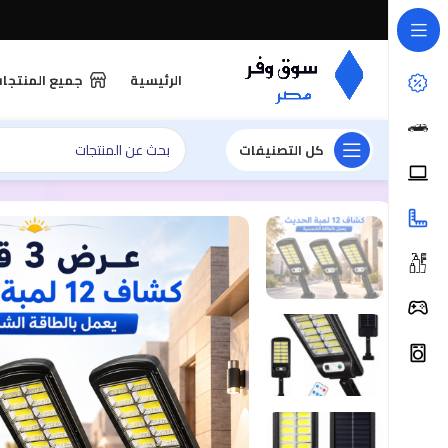
الرئيسية
جميع المنتجا
كل التصنيفات