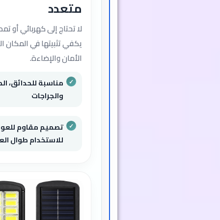
متعدد
لا تحتاج إلى كهربائي أو ت
يكفي تثبيتها في المكان ال
الأمان والإضاءة.
مناسبة للحدائق، الم
والجراجات
تصميم مقاوم للعوا
للاستخدام طوال الع