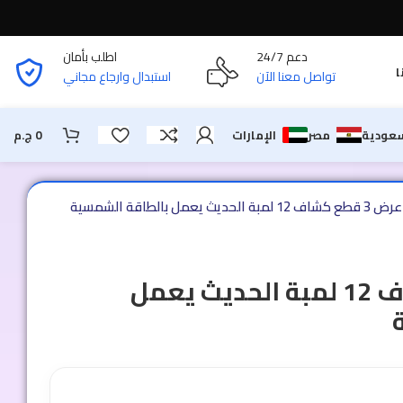
دعم 24/7
اطلب بأمان
ا
تواصل معنا الآن
استبدال وارجاع مجاني
سعودية
مصر
الإمارات
0
ج.م
عرض 3 قطع كشاف 12 لمبة الحديث يعمل بالطاقة الشمسية
عرض 3 قطع كشاف 12 لمبة الحديث يعمل