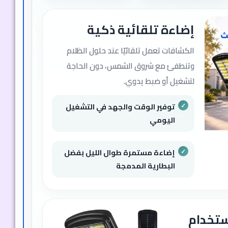
إضاءة تلقائية ذكية
الكشافات تعمل تلقائيًا عند حلول الظلام
وتنطفئ مع شروق الشمس، دون الحاجة
لتشغيل أو ضبط يدوي.
توفير الوقت والجهد في التشغيل
اليومي
إضاءة مستمرة طوال الليل بفضل
البطارية المدمجة
تخدام