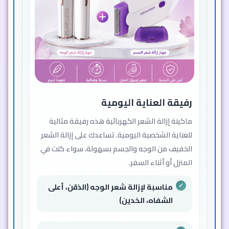
رفيقة العناية اليومية
ماكينة إزالة الشعر الكهربائية هذه رفيقة مثالية
للعناية الشخصية اليومية. تساعدك على إزالة الشعر
الخفيف من الوجه والجسم بسهولة، سواء كنت في
المنزل أو أثناء السفر.
مناسبة لإزالة شعر الوجه (الذقن، أعلى
الشفاه، الخدين)