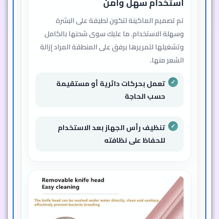
استخدام سهل وآمن
تم تصميم الماكينة لتكون لطيفة على البشرة
وسهلة الاستخدام. ما عليك سوى شحنها بالكامل
وتشغيلها لتمريرها برفق على المنطقة المراد إزالة
الشعر منها.
تعمل بحركات دائرية أو مستقيمة
حسب الحاجة
تنظيف رأس الجهاز بعد الاستخدام
للحفاظ على نظافته