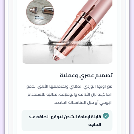
تصميم عصري وعملية
مع لونها الوردي الذهبي وتصميمها الأنيق، تجمع
الماكينة بين الأناقة والوظيفة. مثالية للاستخدام
اليومي أو قبل المناسبات الخاصة.
قابلة لإعادة الشحن لتوفير الطاقة عند
الحاجة