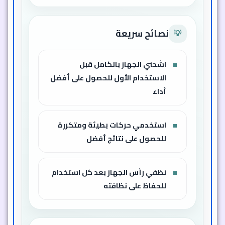
نصائح سريعة
💡
اشحني الجهاز بالكامل قبل
الاستخدام الأول للحصول على أفضل
أداء
استخدمي حركات بطيئة ومتكررة
للحصول على نتائج أفضل
نظفي رأس الجهاز بعد كل استخدام
للحفاظ على نظافته