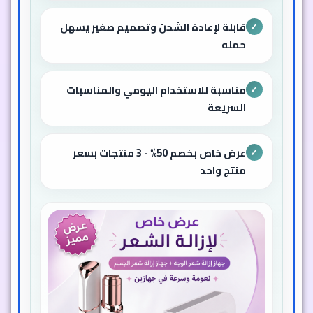
قابلة لإعادة الشحن وتصميم صغير يسهل
✓
حمله
مناسبة للاستخدام اليومي والمناسبات
✓
السريعة
عرض خاص بخصم 50% - 3 منتجات بسعر
✓
منتج واحد