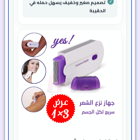
تصميم صغير وخفيف يسهل حمله في
الحقيبة