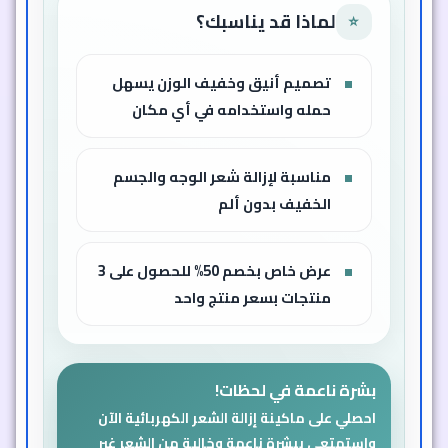
لماذا قد يناسبك؟
⭐
تصميم أنيق وخفيف الوزن يسهل
حمله واستخدامه في أي مكان
مناسبة لإزالة شعر الوجه والجسم
الخفيف بدون ألم
عرض خاص بخصم 50% للحصول على 3
منتجات بسعر منتج واحد
بشرة ناعمة في لحظات!
احصلي على ماكينة إزالة الشعر الكهربائية الآن
واستمتعي ببشرة ناعمة وخالية من الشعر غير