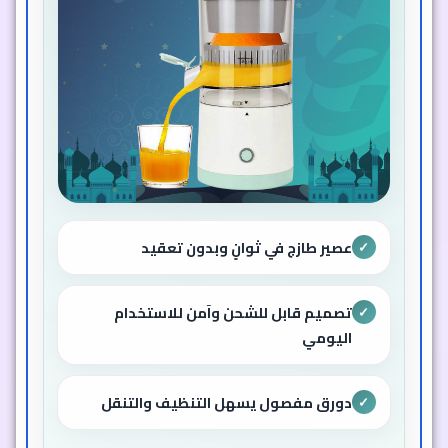
عصير طازج في ثوانٍ وبدون تعقيد
✓
تصميم قابل للشحن وآمن للاستخدام
✓
اليومي
دورق مفصول يسهل التنظيف والتنقل
✓