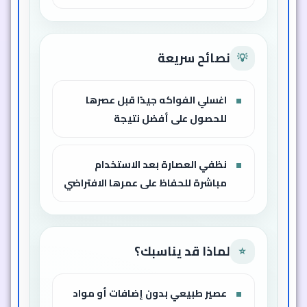
نصائح سريعة
💡
اغسلي الفواكه جيدًا قبل عصرها
للحصول على أفضل نتيجة
نظفي العصارة بعد الاستخدام
مباشرة للحفاظ على عمرها الافتراضي
لماذا قد يناسبك؟
⭐
عصير طبيعي بدون إضافات أو مواد