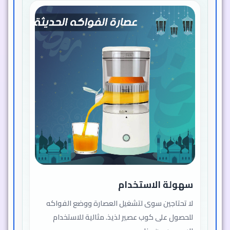
سهولة الاستخدام
لا تحتاجين سوى لتشغيل العصارة ووضع الفواكه
للحصول على كوب عصير لذيذ. مثالية للاستخدام