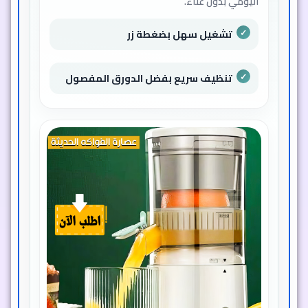
اليومي بدون عناء.
تشغيل سهل بضغطة زر
تنظيف سريع بفضل الدورق المفصول