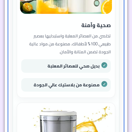
صحية وآمنة
تخلصي من العصائر المعلبة واستبدليها بعصير
طبيعي 100% لأطفالك. مصنوعة من مواد عالية
الجودة تضمن المتانة والأمان.
بديل صحي للعصائر المعلبة
مصنوعة من بلاستيك عالي الجودة