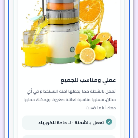
عملي ومناسب للجميع
تعمل بالشحنة مما يجعلها آمنة للاستخدام في أي
مكان. سعتها مناسبة لعائلة صغيرة، ويمكنك حملها
معك أينما ذهبت.
تعمل بالشحنة - لا حاجة للكهرباء