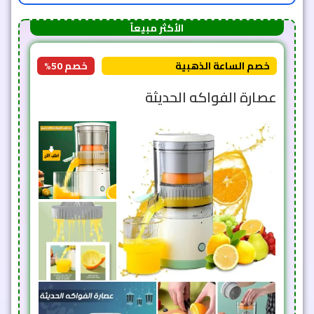
الأكثر مبيعاً
خصم الساعة الذهبية
خصم 50%
عصارة الفواكه الحديثة