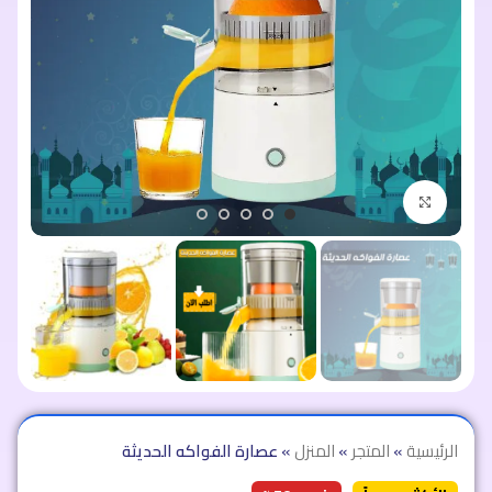
اضغط للتكبير
الرئيسية
»
المتجر
»
المنزل
»
عصارة الفواكه الحديثة