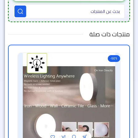
منتجات ذات صلة
-50%