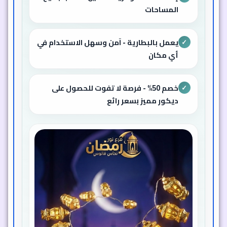
المساحات
يعمل بالبطارية - آمن وسهل الاستخدام في
✓
أي مكان
خصم 50% - فرصة لا تفوت للحصول على
✓
ديكور مميز بسعر رائع