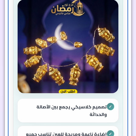
تصميم كلاسيكي يجمع بين الأصالة
✓
والحداثة
إضاءة ناعمة ومريحة للعين تناسب جميع
✓