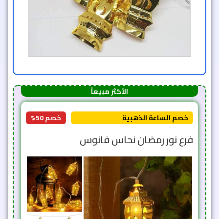
الأكثر مبيعاً
خصم الساعة الذهبية
خصم 50%
فرع نور رمضان نحاس فانوس