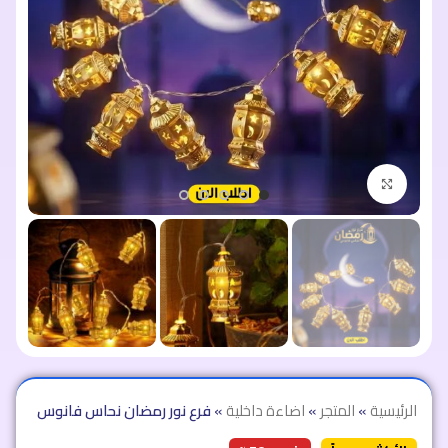
اضغط للتكبير
الرئيسية
»
المتجر
»
اضاءة داخلية
»
فرع نور رمضان نحاس فانوس