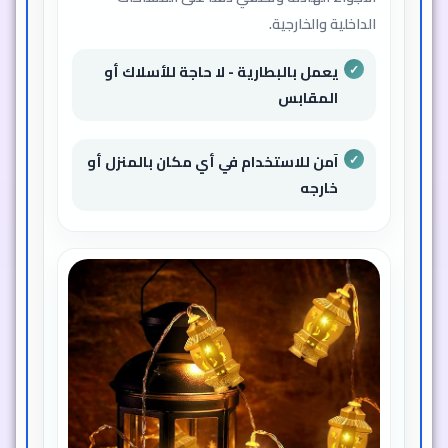
الداخلية والخارجية.
يعمل بالبطارية - لا حاجة للأسلاك أو
المقابس
آمن للاستخدام في أي مكان بالمنزل أو
خارجه