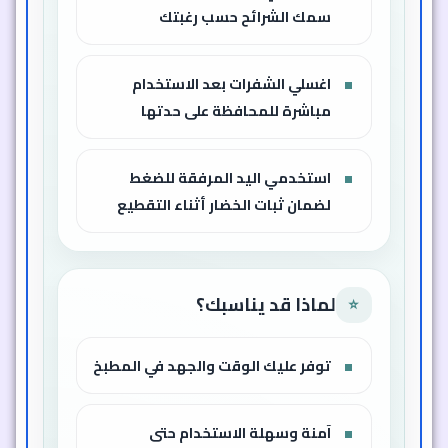
سمك الشرائح حسب رغبتك
اغسلي الشفرات بعد الاستخدام
مباشرة للمحافظة على حدتها
استخدمي اليد المرفقة للضغط
لضمان ثبات الخضار أثناء التقطيع
لماذا قد يناسبك؟
⭐
توفر عليك الوقت والجهد في المطبخ
آمنة وسهلة الاستخدام حتى