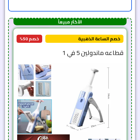
الأكثر مبيعاً
خصم الساعة الذهبية
خصم 50%
قطاعه ماندولين 5 في 1