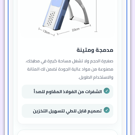
مدمجة ومتينة
صغيرة الحجم ولا تشغل مساحة كبيرة في مطبخك،
مصنوعة من مواد عالية الجودة تضمن لك المتانة
والاستخدام الطويل.
الشفرات من الفولاذ المقاوم للصدأ
تصميم قابل للطي لتسهيل التخزين