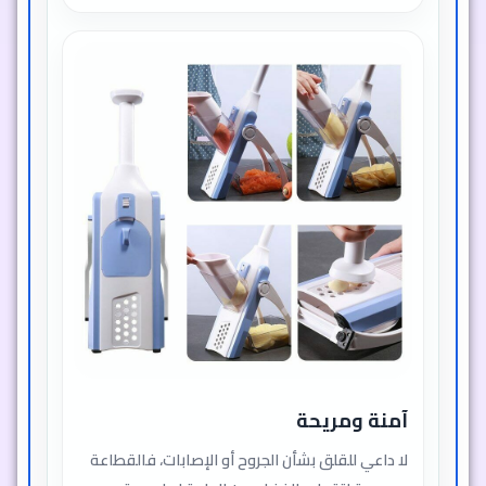
آمنة ومريحة
لا داعي للقلق بشأن الجروح أو الإصابات، فالقطاعة