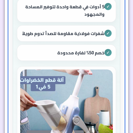
5 أدوات في قطعة واحدة لتوفير المساحة
✓
والمجهود
شفرات فولاذية مقاومة للصدأ تدوم طويلاً
✓
خصم 50% لفترة محدودة
✓