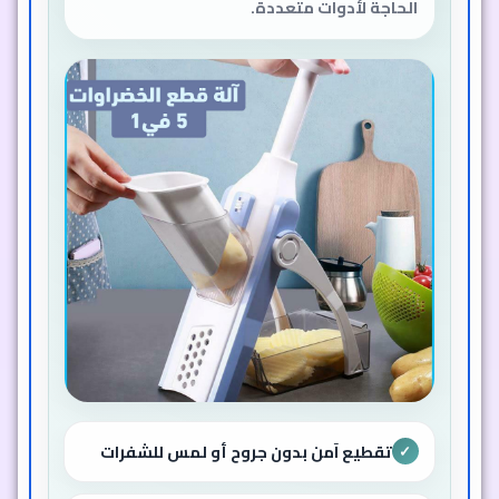
الحاجة لأدوات متعددة.
تقطيع آمن بدون جروح أو لمس للشفرات
✓