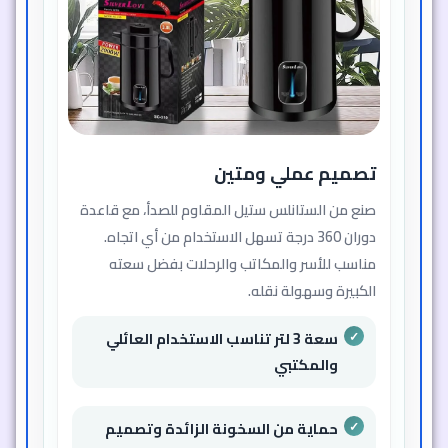
تصميم عملي ومتين
صنع من الستانلس ستيل المقاوم للصدأ، مع قاعدة
دوران 360 درجة تسهل الاستخدام من أي اتجاه.
مناسب للأسر والمكاتب والرحلات بفضل سعته
الكبيرة وسهولة نقله.
سعة 3 لتر تناسب الاستخدام العائلي
والمكتبي
حماية من السخونة الزائدة وتصميم