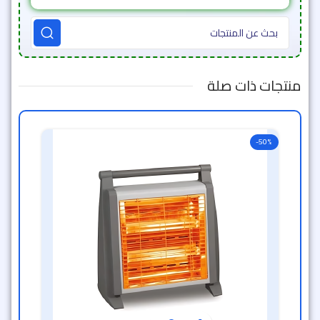
منتجات ذات صلة
-50%