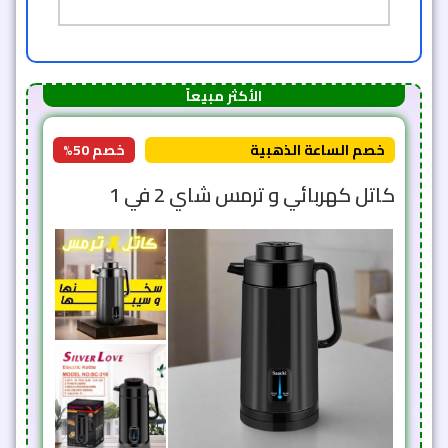
الأكثر مبيعاً
خصم الساعة الذهبية
خصم 50%
كاتل كهربائي و ترمس شاي 2 في 1