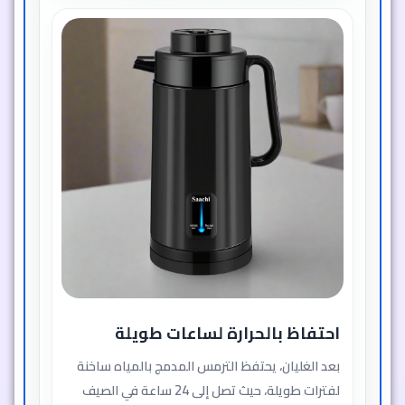
احتفاظ بالحرارة لساعات طويلة
بعد الغليان، يحتفظ الترمس المدمج بالمياه ساخنة
لفترات طويلة، حيث تصل إلى 24 ساعة في الصيف