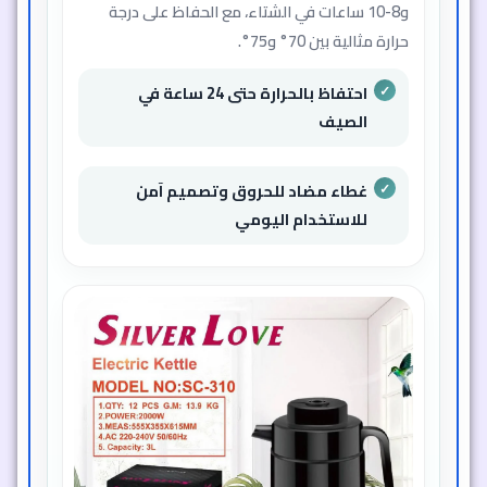
و8-10 ساعات في الشتاء، مع الحفاظ على درجة
حرارة مثالية بين 70° و75°.
احتفاظ بالحرارة حتى 24 ساعة في
الصيف
غطاء مضاد للحروق وتصميم آمن
للاستخدام اليومي