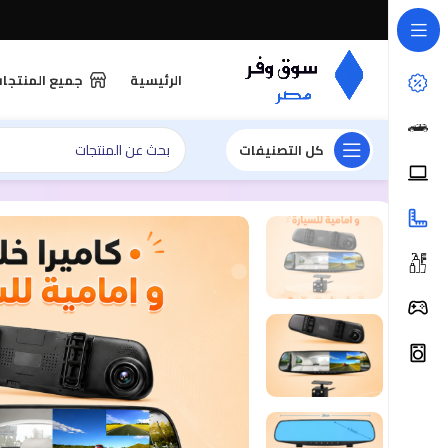
الرئيسية
جميع المنتجا
كل التصنيفات