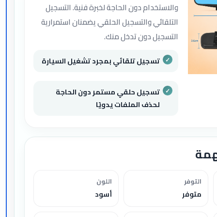
والاستخدام دون الحاجة لخبرة فنية. التسجيل
التلقائي والتسجيل الحلقي يضمنان استمرارية
التسجيل دون تدخل منك.
تسجيل تلقائي بمجرد تشغيل السيارة
تسجيل حلقي مستمر دون الحاجة
لحذف الملفات يدويًا
همة
التوفر
اللون
متوفر
أسود