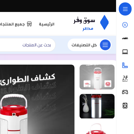
الرئيسية
جميع المنتجا
كل التصنيفات