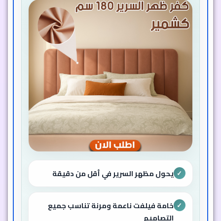
يحول مظهر السرير في أقل من دقيقة
✓
خامة فيلفت ناعمة ومرنة تناسب جميع
✓
التصاميم