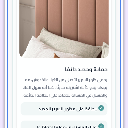
حماية وجديد دائمًا
يحمي ظهر السرير الأصلي من الغبار والخدوش، مما
يجعله يبدو كأنك اشتريته حديثًا. كما أنه سهل الفك
والغسيل في الغسالة للحفاظ على النظافة الدائمة.
يحافظ على مظهر السرير الجديد
قابل للغسيل بسهولة للحفاظ على