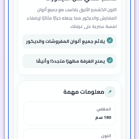
اللون الكشمير الأنيق يتناسب مع جميع ألوان
المفارش والديكور، مما يجعله خيارًا مثاليًا لإضفاء
لمسة عصرية على غرفتك.
يلائم جميع ألوان المفروشات والديكور
يمنح الغرفة مظهرًا متجددًا وأنيقًا
معلومات مهمة
📌
المقاس
180 سم
اللون