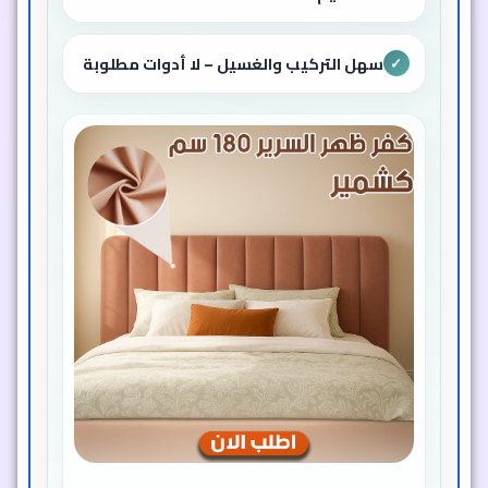
سهل التركيب والغسيل – لا أدوات مطلوبة
✓