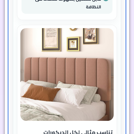
النظافة
تناسب مثالي لكل الديكورات