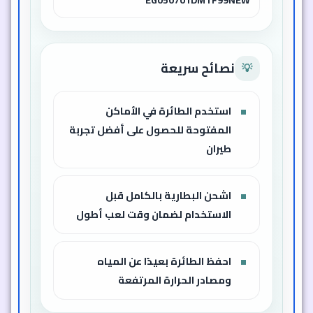
لماذا قد يناسبك؟
⭐