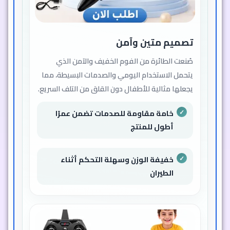
مصنوعة من الفوم الخفيف الآمن
المقاوم للصدمات
تصميم انسيابي يضمن طيرانًا مستقرًا
وسهل التحكم