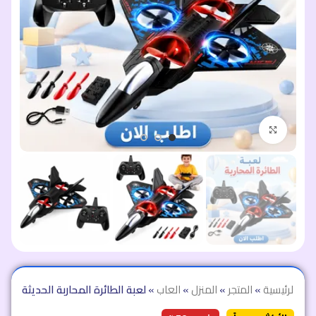
اضغط للتكبير
الرئيسية
»
المتجر
»
المنزل
»
العاب
»
لعبة الطائرة المحاربة الحديثة