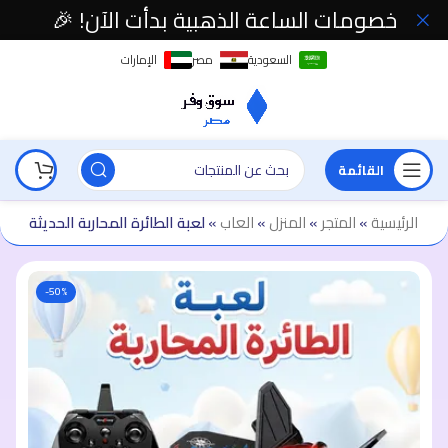
خصومات الساعة الذهبية بدأت الآن! 🎉
السعودية
مصر
الإمارات
القائمة
الرئيسية
»
المتجر
»
المنزل
»
العاب
»
لعبة الطائرة المحاربة الحديثة
-50%