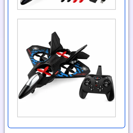
الأكثر مبيعاً
خصم الساعة الذهبية
خصم 50%
لعبة الطائرة المحاربة الحديثة