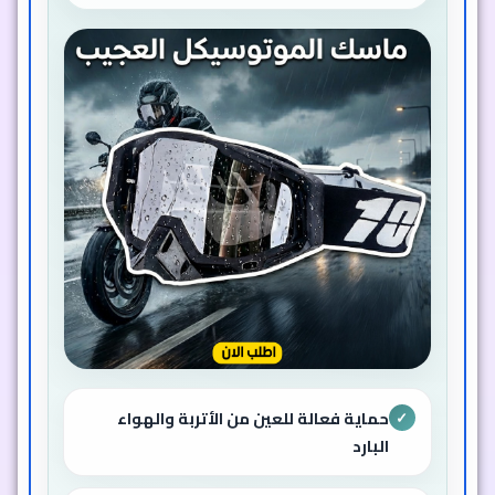
حماية فعالة للعين من الأتربة والهواء
✓
البارد