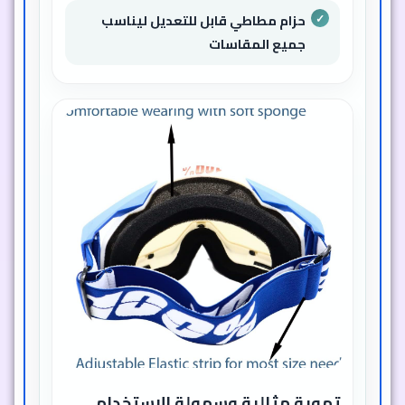
حزام مطاطي قابل للتعديل ليناسب
جميع المقاسات
تهوية مثالية وسهولة الاستخدام