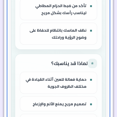
تأكد من ضبط الحزام المطاطي
ليناسب رأسك بشكل مريح
نظف الماسك بانتظام للحفاظ على
وضوح الرؤية وراحتك
لماذا قد يناسبك؟
⭐
حماية فعالة للعين أثناء القيادة في
مختلف الظروف الجوية
تصميم مريح يمنع الألم والإزعاج