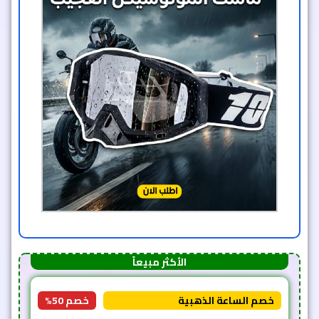
الأكثر مبيعاً
خصم الساعة الذهبية
خصم 50%