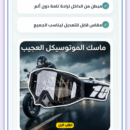
مبطن من الداخل لراحة تامة دون ألم
✓
مقاس قابل للتعديل ليناسب الجميع
✓