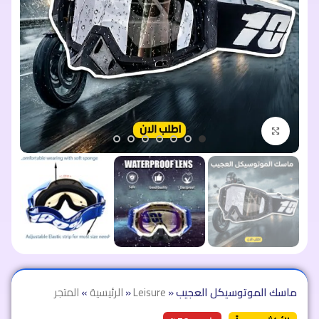
اضغط للتكبير
ماسك الموتوسيكل العجيب
»
Leisure
»
الرئيسية
»
المتجر