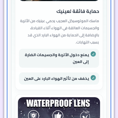
حماية فائقة لعينيك
ماسك الموتوسيكل العجيب يحمي عينيك من الأتربة
والجسيمات العالقة في الهواء أثناء القيادة،
بالإضافة إلى الحماية من الهواء البارد الذي قد
يسبب التهابات.
يمنع دخول الأتربة والجسيمات الضارة
إلى العين
يخفف من تأثير الهواء البارد على العين