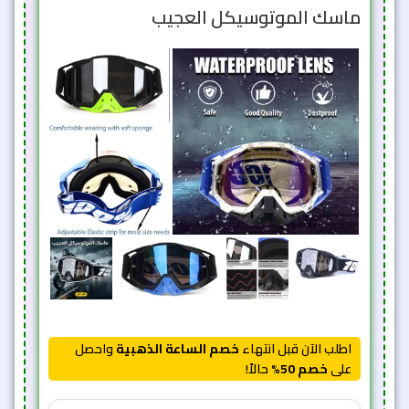
ماسك الموتوسيكل العجيب
اطلب الآن قبل انتهاء
خصم الساعة الذهبية
واحصل
على
خصم 50%
حالاً!