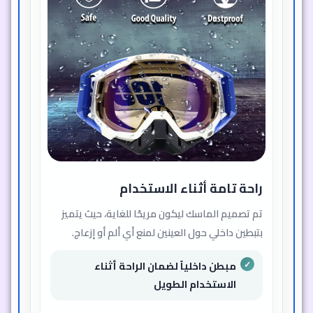
راحة تامة أثناء الاستخدام
تم تصميم الماسك ليكون مريحًا للغاية، حيث يتميز
بتبطين داخلي حول العينين لمنع أي ألم أو إزعاج.
مبطن داخلياً لضمان الراحة أثناء
الاستخدام الطويل