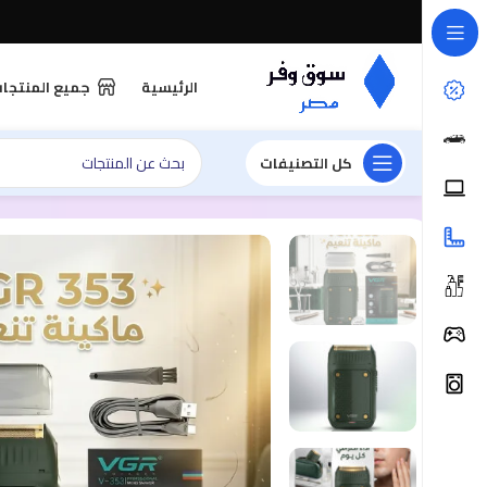
الرئيسية
جميع المنتجا
كل التصنيفات