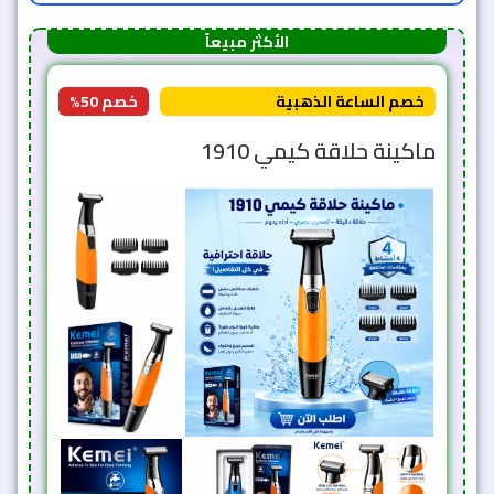
الأكثر مبيعاً
خصم الساعة الذهبية
خصم 50%
ماكينة حلاقة كيمي 1910