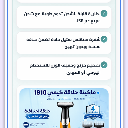
بطارية قابلة للشحن تدوم طويلاً مع شحن
✓
سريع عبر USB
شفرة ستانلس ستيل حادة تضمن حلاقة
✓
سلسة وبدون تهيج
تصميم مريح وخفيف الوزن للاستخدام
✓
اليومي أو المهني