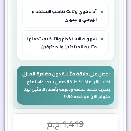
أداء قوي وثابت يناسب الاستخدام
اليومي والمهني
سهولة الاستخدام والتنظيف تجعلها
مثالية للمبتدئين والمحترفين
احصل على حلاقة مثالية دون مغادرة المنزل
اطلب الآن ماكينة حلاقة كيمي 1910 واستمتع
بتجربة حلاقة سلسة ودقيقة بأسعار لا مثيل لها.
متوفر الآن مع خصم 50%!
1,419
ج.م