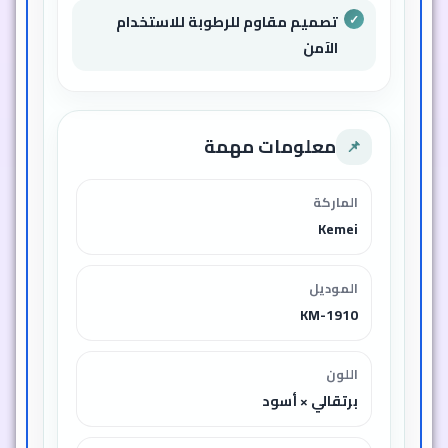
تصميم مقاوم للرطوبة للاستخدام
الآمن
معلومات مهمة
📌
الماركة
Kemei
الموديل
KM-1910
اللون
برتقالي × أسود