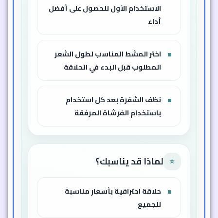
الاستخدام الأول للحصول على أفضل
أداء
اختر المشط المناسب لطول الشعر
المطلوب قبل البدء في الحلاقة
نظف الشفرة بعد كل استخدام
باستخدام الفرشاة المرفقة
لماذا قد يناسبك؟
⭐
حلاقة احترافية بأسعار مناسبة
للجميع