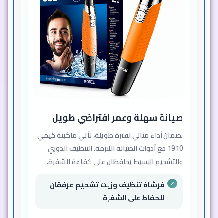
صيانة سهلة وعمر افتراضي طويل
لضمان أداء مثالي لفترة طويلة، تأتي ماكينة كيمي
1910 مع أدوات الصيانة اللازمة. التنظيف الدوري
والتشحيم البسيط يحافظان على كفاءة الشفرة.
فرشاة تنظيف وزيت تشحيم مرفقان
للحفاظ على الشفرة