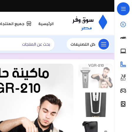
الرئيسية
جميع المنتجا
كل التصنيفات