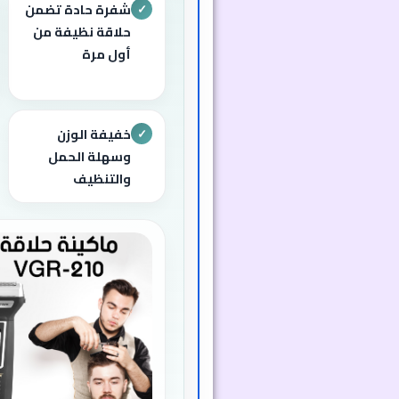
شفرة حادة تضمن
✓
حلاقة نظيفة من
أول مرة
خفيفة الوزن
✓
وسهلة الحمل
والتنظيف