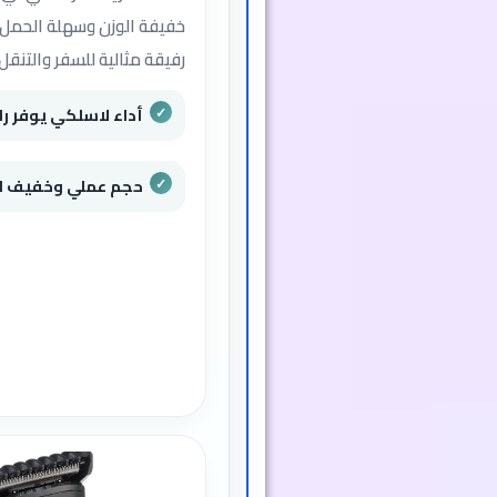
خفيفة الوزن وسهلة الحمل،
رفيقة مثالية للسفر والتنقل.
أداء لاسلكي يوفر را
حجم عملي وخفيف الوزن (50