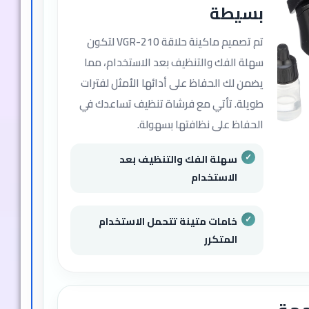
بسيطة
تم تصميم ماكينة حلاقة VGR-210 لتكون
سهلة الفك والتنظيف بعد الاستخدام، مما
يضمن لك الحفاظ على أدائها الأمثل لفترات
طويلة. تأتي مع فرشاة تنظيف تساعدك في
الحفاظ على نظافتها بسهولة.
سهلة الفك والتنظيف بعد
الاستخدام
خامات متينة تتحمل الاستخدام
المتكرر