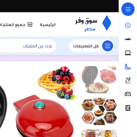
الرئيسية
جميع المنتجا
كل التصنيفات