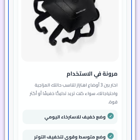
مرونة في الاستخدام
اختر بين 3 أوضاع اهتزاز لتناسب حالتك المزاجية
واحتياجاتك، سواء كنت تريد تدليكًا خفيفًا أو أكثر
قوة.
وضع خفيف للاسترخاء اليومي
وضع متوسط وقوي لتخفيف التوتر