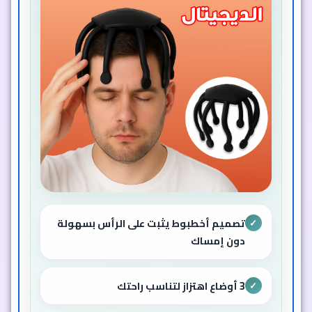
تصميم أخطبوط يثبت على الرأس بسهولة
✓
دون إمساك
3 أوضاع اهتزاز لتناسب راحتك
✓