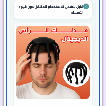
قابل للشحن للاستخدام المتنقل دون قيود
✓
الأسلاك