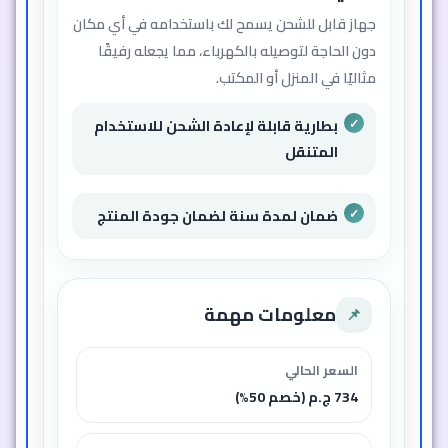
جهاز قابل للشحن يسمح لك باستخدامه في أي مكان
دون الحاجة لتوصيله بالكهرباء، مما يجعله رفيقًا
مثاليًا في المنزل أو المكتب.
بطارية قابلة لإعادة الشحن للاستخدام
المتنقل
ضمان لمدة سنة لضمان جودة المنتج
معلومات مهمة
📌
السعر الحالي
734 ج.م (خصم 50%)