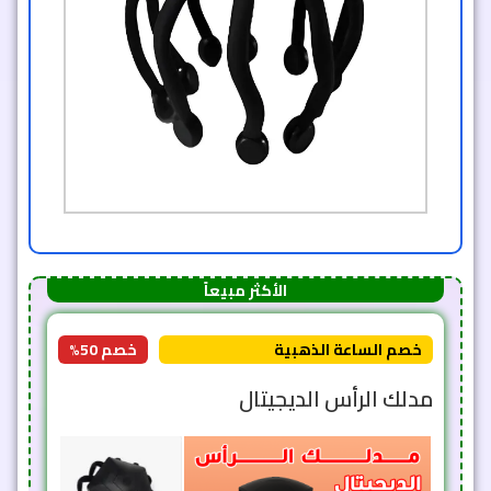
الأكثر مبيعاً
خصم الساعة الذهبية
خصم 50%
مدلك الرأس الديجيتال