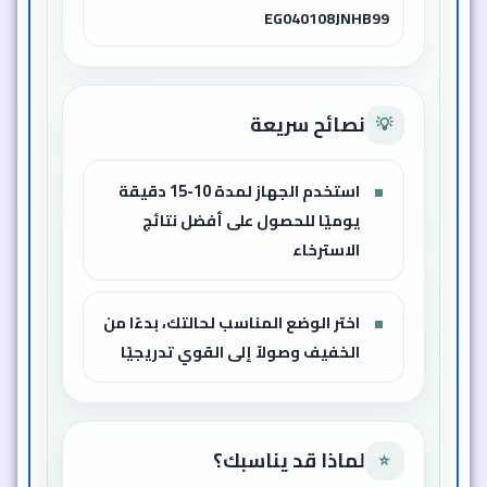
EG040108JNHB99
نصائح سريعة
💡
استخدم الجهاز لمدة 10-15 دقيقة
يوميًا للحصول على أفضل نتائج
الاسترخاء
اختر الوضع المناسب لحالتك، بدءًا من
الخفيف وصولاً إلى القوي تدريجيًا
لماذا قد يناسبك؟
⭐