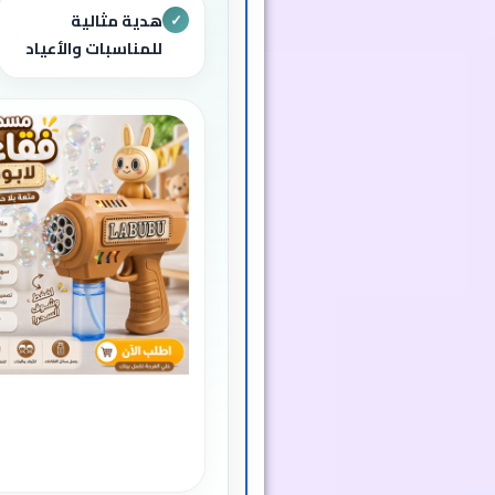
هدية مثالية
✓
للمناسبات والأعياد