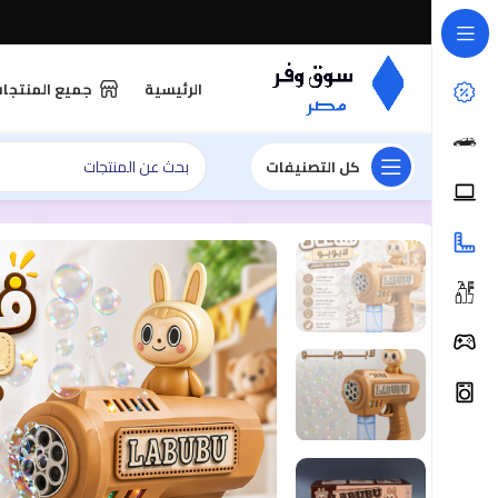
الرئيسية
جميع المنتجا
كل التصنيفات