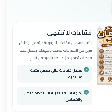
فقاعات لا تنتهي
يتميز مسدس فقاعات لابوبو بقدرته على إطلاق
سيل من الفقاعات بسرعة وسهولة، بفضل عدة
فوهات تضمن ملء الجو بالمرح في ثوانٍ.
معدل فقاعات عالي يضمن متعة
مستمرة
زجاجة قابلة للتعبئة لاستخدام متكرر
واقتصادي