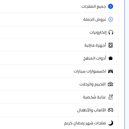
جميع المنتجات
عروض الجملة
إلكترونيات
أجهزة منزلية
أدوات المطبخ
اكسسوارات سيارات
التخييم والرحلات
عناية شخصية
الألعاب والأطفال
منتجات شهر رمضان كريم