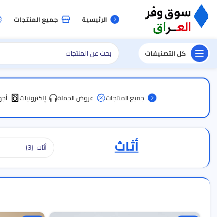
الرئيسية
جميع المنتجات
كل التصنيفات
جميع المنتجات
عروض الجملة
إلكترونيات
أجه
أثاث
أثاث (3)