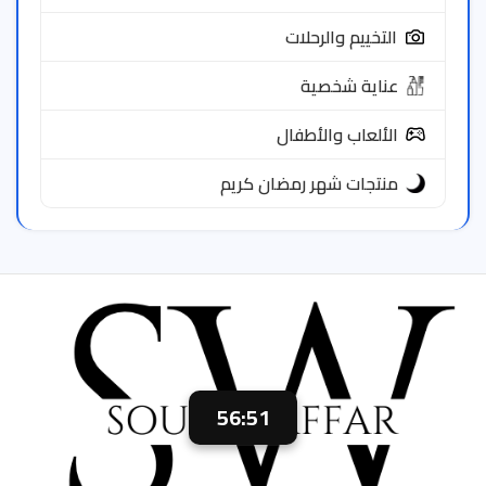
التخييم والرحلات
عناية شخصية
الألعاب والأطفال
منتجات شهر رمضان كريم
56:50