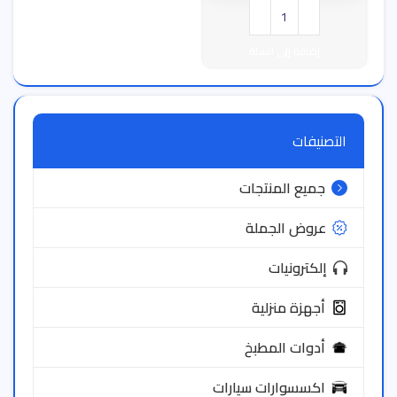
إضافة إلى السلة
التصنيفات
جميع المنتجات
عروض الجملة
إلكترونيات
أجهزة منزلية
أدوات المطبخ
اكسسوارات سيارات