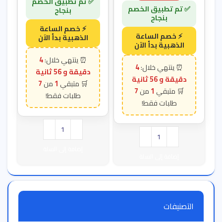
4
4
دقيقة و 55 ثانية
دقيقة و 55 ثانية
7
1
7
1
إضافة إلى السلة
إضافة إلى السلة
التصنيفات