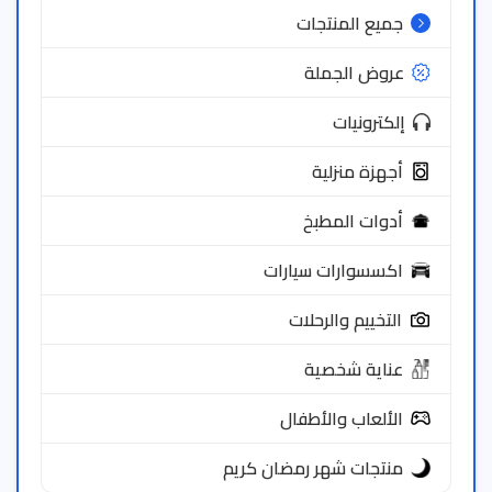
جميع المنتجات
عروض الجملة
إلكترونيات
أجهزة منزلية
أدوات المطبخ
اكسسوارات سيارات
التخييم والرحلات
عناية شخصية
الألعاب والأطفال
منتجات شهر رمضان كريم