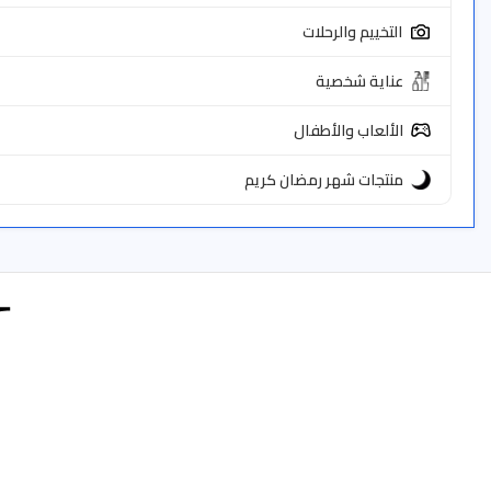
التخييم والرحلات
عناية شخصية
الألعاب والأطفال
منتجات شهر رمضان كريم