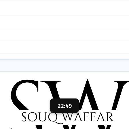
22:48