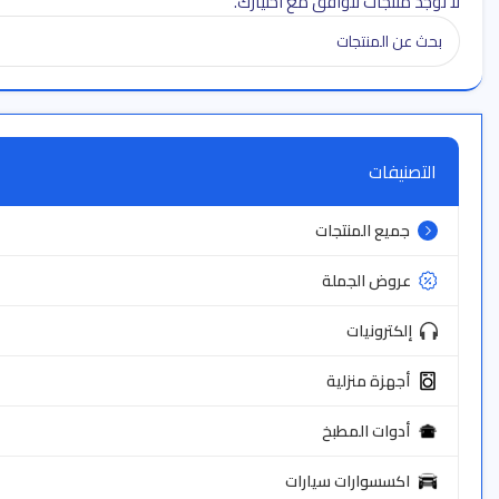
لا توجد منتجات تتوافق مع اختيارك.
التصنيفات
جميع المنتجات
عروض الجملة
إلكترونيات
أجهزة منزلية
أدوات المطبخ
اكسسوارات سيارات