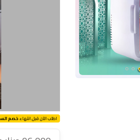
اطلب الآن قبل انتهاء
خصم السا