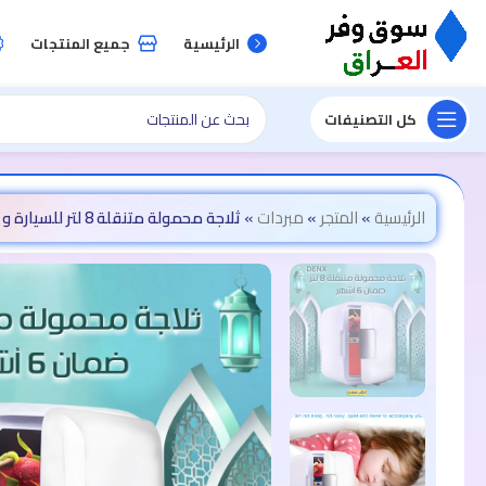
الرئيسية
جميع المنتجات
كل التصنيفات
الرئيسية
»
المتجر
»
مبردات
»
ثلاجة محمولة متنقلة 8 لتر للسيارة و المنزل DENX ضمان 6 أشهر