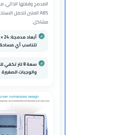
المدمج وقفلها الذاتي. م
ABS المتين لتحمل الاس
مشاكل.
لتناسب أي مساحة
سعة 8 لتر تكفي
والوجبات الصغيرة