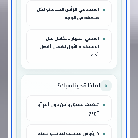
استخدمي الرأس المناسب لكل
منطقة في الوجه
اشحني الجهاز بالكامل قبل
الاستخدام الأول لضمان أفضل
أداء
لماذا قد يناسبك؟
⭐
تنظيف عميق وآمن دون ألم أو
تهيج
4 رؤوس مختلفة لتناسب جميع