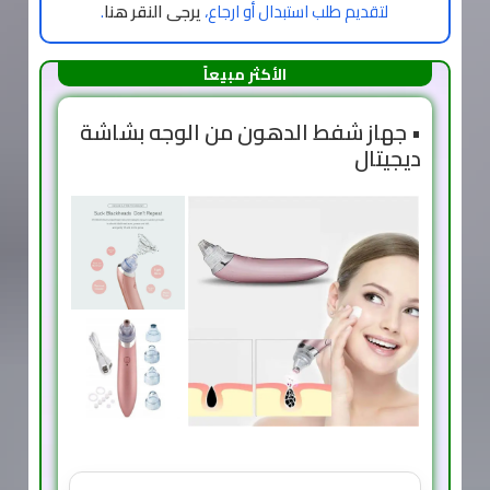
لتقديم طلب استبدال أو ارجاع،
يرجى النقر هنا
.
الأكثر مبيعاً
• جهاز شفط الدهون من الوجه بشاشة
ديجيتال