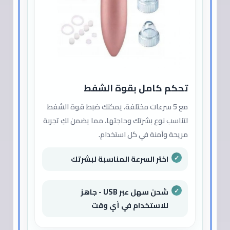
تحكم كامل بقوة الشفط
مع 5 سرعات مختلفة، يمكنك ضبط قوة الشفط
لتناسب نوع بشرتك وحاجتها، مما يضمن لكِ تجربة
مريحة وآمنة في كل استخدام.
اختر السرعة المناسبة لبشرتك
شحن سهل عبر USB - جاهز
للاستخدام في أي وقت