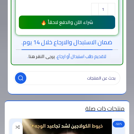
شراء الآن والدفع لاحقاً
ضمان الاستبدال والارجاع خلال 14 يوم.
لتقديم طلب استبدال أو ارجاع،
يرجى النقر هنا
.
منتجات ذات صلة
-50%