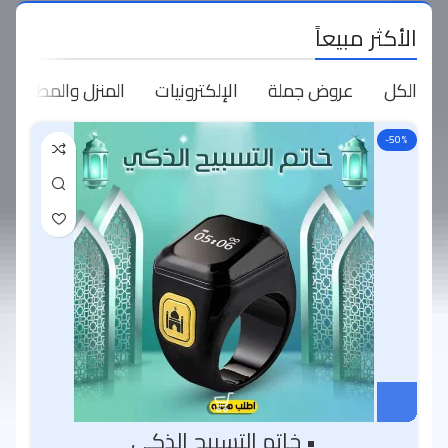
الأكثر مبيعاً
الكل
عروض جملة
الإلكترونيات
المنزل والمطبخ
-50%
• خاتم التسبيح الذكي