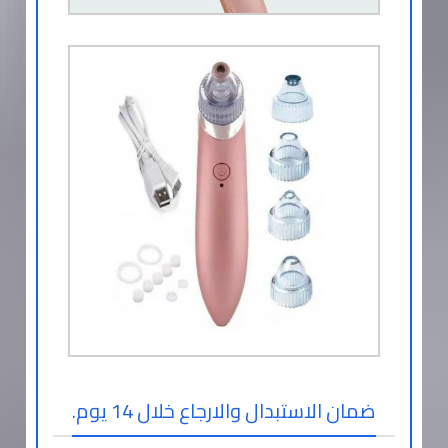
ضمان الاستبدال والارجاع خلال 14 يوم.