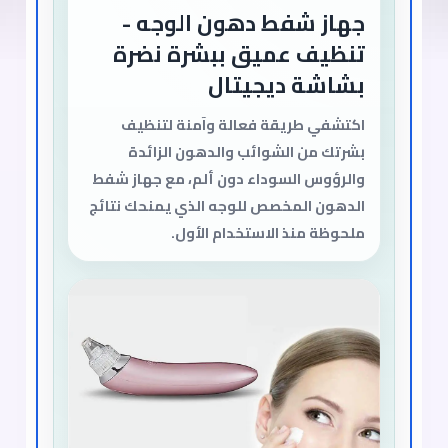
جهاز شفط دهون الوجه -
تنظيف عميق ببشرة نضرة
بشاشة ديجيتال
اكتشفي طريقة فعالة وآمنة لتنظيف
بشرتك من الشوائب والدهون الزائدة
والرؤوس السوداء دون ألم، مع جهاز شفط
الدهون المخصص للوجه الذي يمنحك نتائج
ملحوظة منذ الاستخدام الأول.