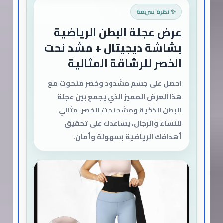
✨ نظرة سريعة
عرض عجلة البطن الرياضية
بشاشة ديجيتال + مشد نحت
الخصر للرشاقة المثالية
احصل على جسم مشدود وخصر منحوت مع
هذا العرض المميز الذي يجمع بين عجلة
البطن الذكية ومشد نحت الخصر. مثالي
للنساء والرجال، يساعدك على تحقيق
أهدافك الرياضية بسهولة وأمان.