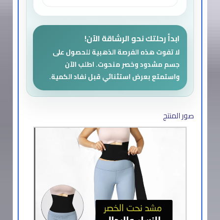
ابدأ رحلتك نحو الرشاقة الآن!
لا تفوت هذه الفرصة الذهبية للحصول على
جسم مشدود وخصر منحوت. اطلب الآن
واستمتع بعرض استثنائي قبل نفاد الكمية.
صور المنتج​