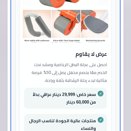
عرض لا يقاوم
احصل على عجلة البطن الرياضية ومشد نحت
الخصر معًا بخصم مذهل يصل إلى 50%. فرصة
مثالية لبدء رحلة الرشاقة بثقة وراحة.
سعر خاص: 29,999 دينار عراقي بدلاً
من 60,000 دينار
منتجات عالية الجودة تناسب الرجال
والنساء