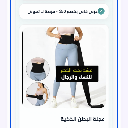
عرض خاص بخصم 50% - فرصة لا تعوض
✓
عجلة البطن الذكية