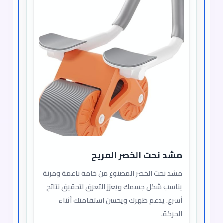
مشد نحت الخصر المريح
مشد نحت الخصر المصنوع من خامة ناعمة ومرنة
يناسب شكل جسمك ويعزز التعرق لتحقيق نتائج
أسرع. يدعم ظهرك ويحسن استقامتك أثناء
الحركة.