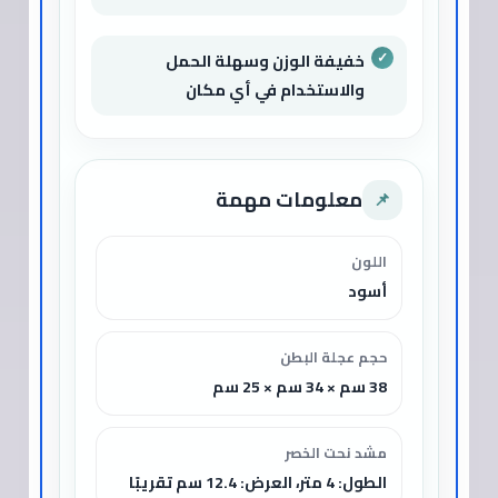
خفيفة الوزن وسهلة الحمل
والاستخدام في أي مكان
معلومات مهمة
📌
اللون
أسود
حجم عجلة البطن
38 سم × 34 سم × 25 سم
مشد نحت الخصر
الطول: 4 متر، العرض: 12.4 سم تقريبًا