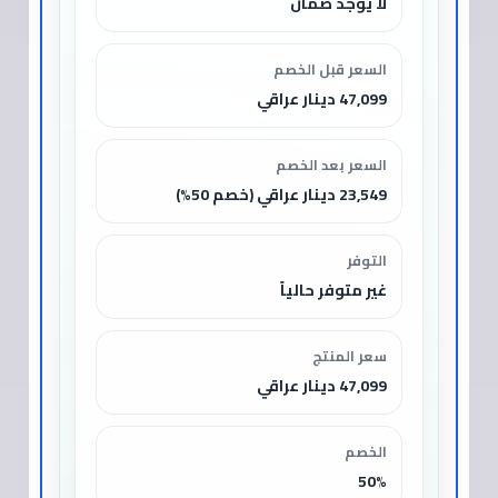
لا يوجد ضمان
السعر قبل الخصم
47,099 دينار عراقي
السعر بعد الخصم
23,549 دينار عراقي (خصم 50%)
التوفر
غير متوفر حالياً
سعر المنتج
47,099 دينار عراقي
الخصم
50%