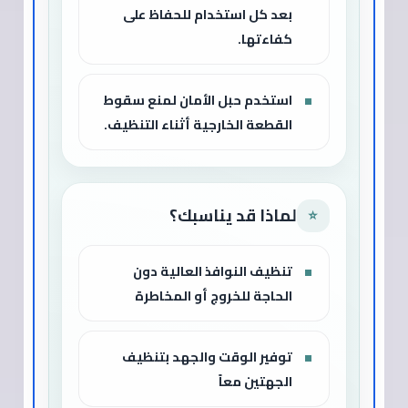
بعد كل استخدام للحفاظ على
كفاءتها.
استخدم حبل الأمان لمنع سقوط
القطعة الخارجية أثناء التنظيف.
لماذا قد يناسبك؟
⭐
تنظيف النوافذ العالية دون
الحاجة للخروج أو المخاطرة
توفير الوقت والجهد بتنظيف
الجهتين معاً