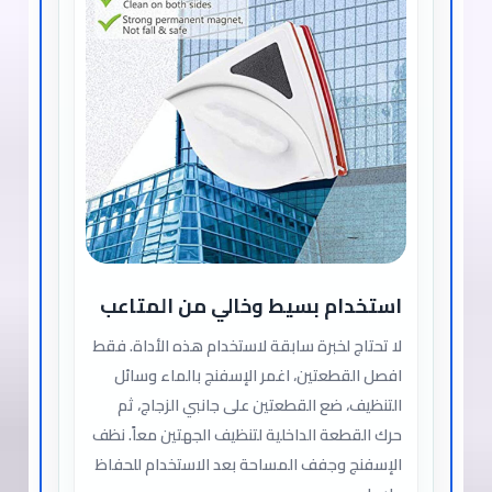
استخدام بسيط وخالي من المتاعب
لا تحتاج لخبرة سابقة لاستخدام هذه الأداة. فقط
افصل القطعتين، اغمر الإسفنج بالماء وسائل
التنظيف، ضع القطعتين على جانبي الزجاج، ثم
حرك القطعة الداخلية لتنظيف الجهتين معاً. نظف
الإسفنج وجفف المساحة بعد الاستخدام للحفاظ