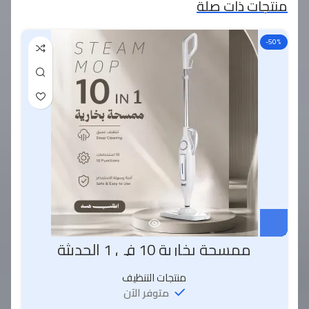
منتجات ذات صلة
-50%
ممسحة بخارية 10 في 1 الحديثة
منتجات التنظيف
متوفر الآن