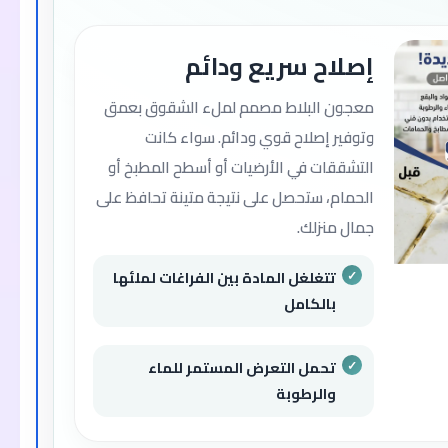
إصلاح سريع ودائم
معجون البلاط مصمم لملء الشقوق بعمق
وتوفير إصلاح قوي ودائم. سواء كانت
التشققات في الأرضيات أو أسطح المطبخ أو
الحمام، ستحصل على نتيجة متينة تحافظ على
جمال منزلك.
تتغلغل المادة بين الفراغات لملئها
بالكامل
تحمل التعرض المستمر للماء
والرطوبة