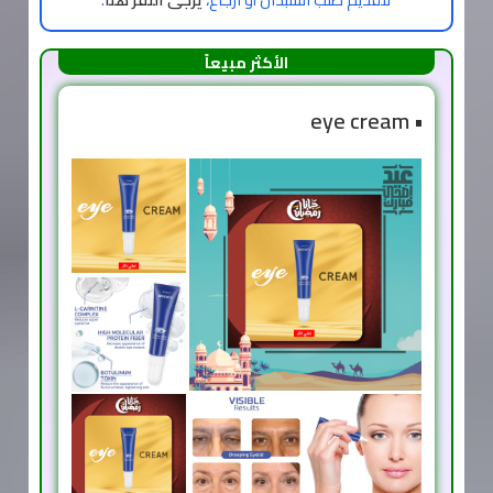
الأكثر مبيعاً
• eye cream