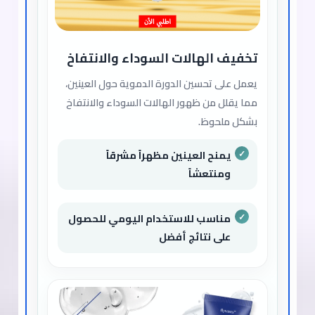
تخفيف الهالات السوداء والانتفاخ
يعمل على تحسين الدورة الدموية حول العينين،
مما يقلل من ظهور الهالات السوداء والانتفاخ
بشكل ملحوظ.
يمنح العينين مظهراً مشرقاً
ومنتعشاً
مناسب للاستخدام اليومي للحصول
على نتائج أفضل