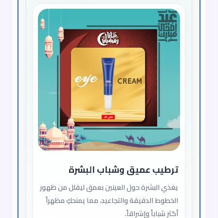
ترطيب عميق وشباب البشرة
يغذي البشرة حول العينين بعمق ليقلل من ظهور
الخطوط الدقيقة والتجاعيد، مما يمنحكِ مظهراً
أكثر شباباً وإشراقاً.