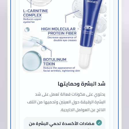
شد البشرة وحمايتها
يحتوي على مكونات فعالة تعمل على شد
البشرة الرقيقة حول العينين وتحميها من التلف
الناتج عن العوامل الخارجية.
مضادات الأكسدة تحمي البشرة من