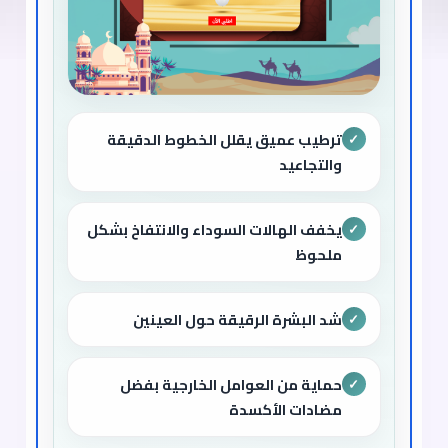
ترطيب عميق يقلل الخطوط الدقيقة
✓
والتجاعيد
يخفف الهالات السوداء والانتفاخ بشكل
✓
ملحوظ
شد البشرة الرقيقة حول العينين
✓
حماية من العوامل الخارجية بفضل
✓
مضادات الأكسدة