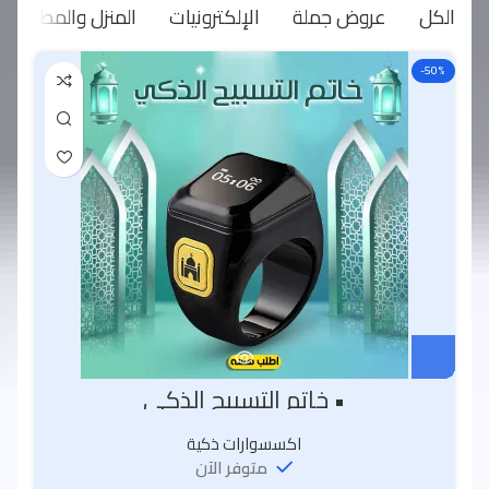
الكل
عروض جملة
الإلكترونيات
المنزل والمطبخ
-50%
• خاتم التسبيح الذكي
اكسسوارات ذكية
متوفر الآن