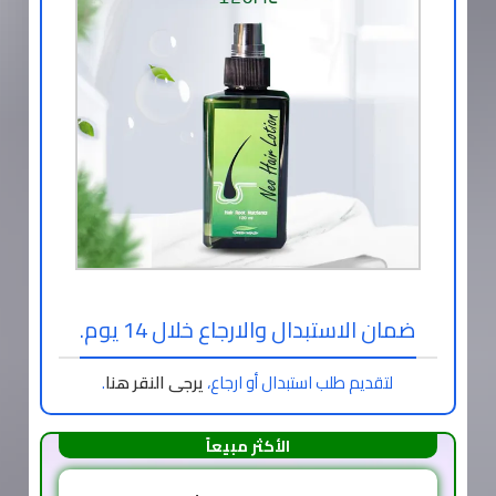
ضمان الاستبدال والارجاع خلال 14 يوم.
لتقديم طلب استبدال أو ارجاع،
يرجى النقر هنا
.
الأكثر مبيعاً