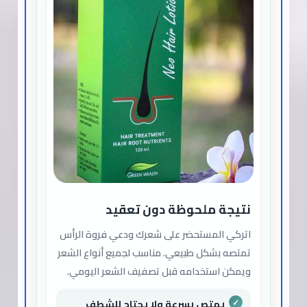
نتيجة ملحوظة دون تعقيد
اتركي المستحضر على شعرك ودعي فروة الرأس
تمتصه بشكل طبيعي. مناسب لجميع أنواع الشعر
ويمكن استخدامه قبل تصفيف الشعر اليومي.
يمتص بسرعة ولا يحتاج للشطف