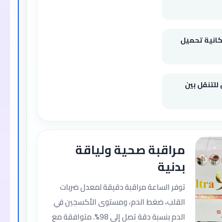
مكانية تحميل
لتنقل بين
مراقبة صحية ولياقة
بدنية
توفر الساعة مراقبة دقيقة لمعدل ضربات
القلب، ضغط الدم، ومستوى الأكسجين في
الدم بنسبة دقة تصل إلى 98%. متوافقة مع