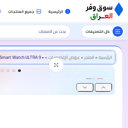
الرئيسية
جميع المنتجات
كل التصنيفات
الرئيسية
»
المتجر
»
عروض الإلكترونيات
»
• Smart Watch ULTRA 9
اضغط للتكبير