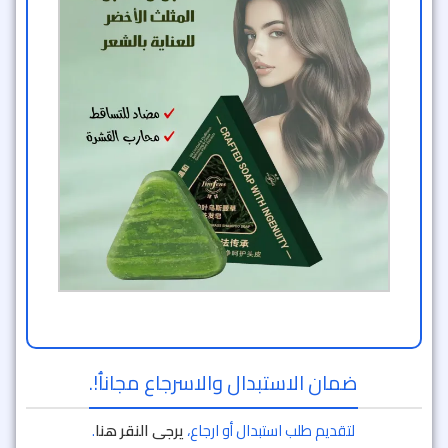
ضمان الاستبدال والاسرجاع مجاناُ!.
لتقديم طلب استبدال أو ارجاع،
يرجى النقر هنا
.