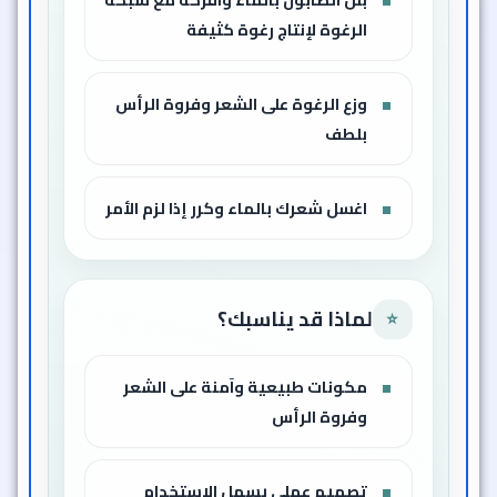
الرغوة لإنتاج رغوة كثيفة
وزع الرغوة على الشعر وفروة الرأس
بلطف
اغسل شعرك بالماء وكرر إذا لزم الأمر
لماذا قد يناسبك؟
⭐
مكونات طبيعية وآمنة على الشعر
وفروة الرأس
تصميم عملي يسهل الاستخدام