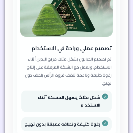
تصميم عملي وراحة في الاستخدام
تم تصميم الصابون بشكل مثلث مريح لليدين أثناء
الاستخدام، ويعمل مع الشبكة المرفقة على إنتاج
رغوة كثيفة وناعمة تنظف فروة الرأس بلطف دون
تهيج.
شكل مثلث يسهل المسكة أثناء
الاستخدام
رغوة كثيفة ونظافة عميقة بدون تهيج