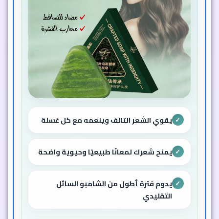
يقوي الشعر التالف وينعمه مع كل غسلة
✓
يمنح شعرك لمعانًا طبيعيًا وحيوية واضحة
✓
يدوم فترة أطول من الشامبو السائل
✓
التقليدي