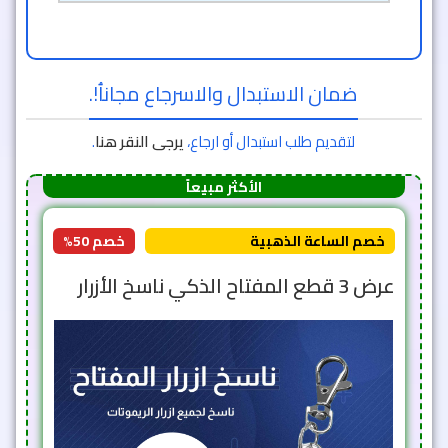
ضمان الاستبدال والاسرجاع مجاناُ!.
لتقديم طلب استبدال أو ارجاع،
يرجى النقر هنا
.
الأكثر مبيعاً
خصم الساعة الذهبية
خصم 50%
عرض 3 قطع المفتاح الذكي ناسخ الأزرار