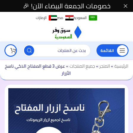
خصومات الجمعة البيضاء الآن! 🎉
السعودية
مصر
الإمارات
القائمة
الرئيسية
»
المتجر
»
جميع المنتجات
»
عرض 3 قطع المفتاح الذكي ناسخ
الأزرار