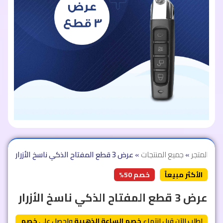
ية
»
المتجر
»
جميع المنتجات
»
عرض 3 قطع المفتاح الذكي ناسخ الأزرار
الأكثر مبيعاً
خصم 50%
عرض 3 قطع المفتاح الذكي ناسخ الأزرار
اطلب الآن قبل انتهاء
خصم الساعة الذهبية
واحصل على
خصم