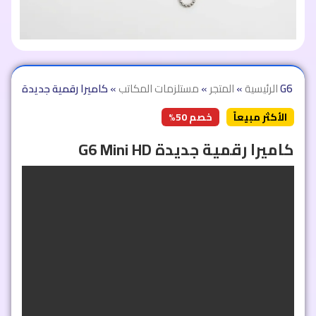
رقمية جديدة G6 Mini HD
الرئيسية
»
المتجر
»
مستلزمات المكاتب
»
الأكثر مبيعاً
خصم 50%
كاميرا رقمية جديدة G6 Mini HD