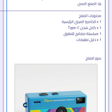
بلد الصنع: الصين
ــــــــــــــــــــــــــــــــــــــــــــــــــــــــــــــــــــــــــــــــــــــــــــــــــــــ
محتويات المنتج
1 x الكاميرا الميني الرئيسية
1 x كابل شحن Type-C
x 1سلسلة مفاتيح للتعليق
1 x دليل تعليمات
صور المنتج​