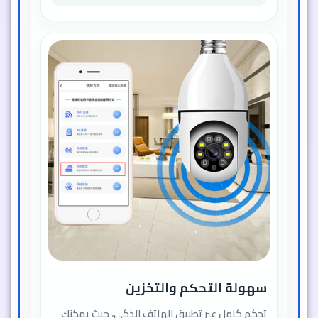
سهولة التحكم والتخزين
تحكم كامل عبر تطبيق الهاتف الذكي، حيث يمكنك