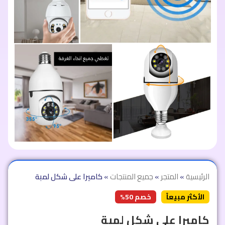
الرئيسية
»
المتجر
»
جميع المنتجات
»
كاميرا على شكل لمبة
الأكثر مبيعاً
خصم 50%
كاميرا على شكل لمبة