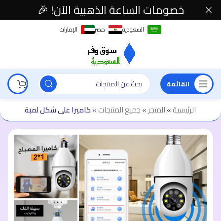
خصومات الساعة الذهبية الآن! 🎉
السعودية
مصر
الإمارات
القائمة
الرئيسية
»
المتجر
»
جميع المنتجات
»
كاميرا على شكل لمبة