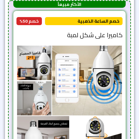
الأكثر مبيعاً
خصم الساعة الذهبية
خصم 50%
كاميرا على شكل لمبة