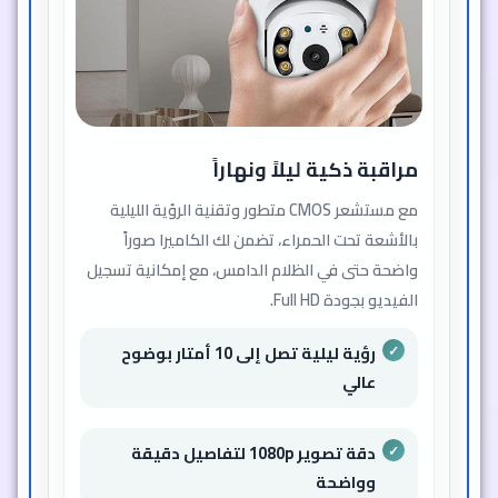
مراقبة ذكية ليلاً ونهاراً
مع مستشعر CMOS متطور وتقنية الرؤية الليلية
بالأشعة تحت الحمراء، تضمن لك الكاميرا صوراً
واضحة حتى في الظلام الدامس، مع إمكانية تسجيل
الفيديو بجودة Full HD.
رؤية ليلية تصل إلى 10 أمتار بوضوح
عالي
دقة تصوير 1080p لتفاصيل دقيقة
وواضحة