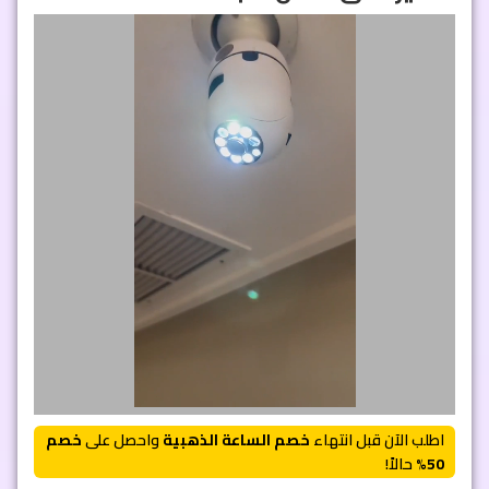
اطلب الآن قبل انتهاء
خصم الساعة الذهبية
واحصل على
خصم
50%
حالاً!