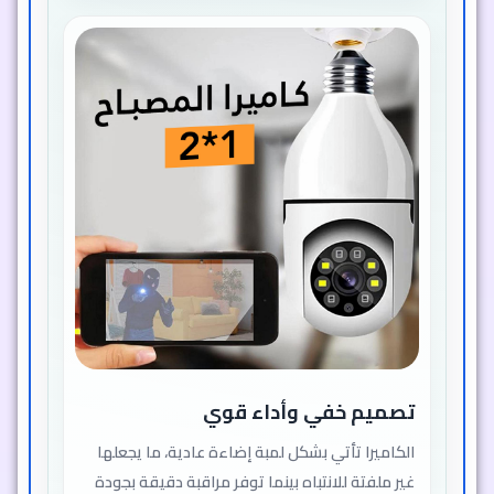
تصميم خفي وأداء قوي
الكاميرا تأتي بشكل لمبة إضاءة عادية، ما يجعلها
غير ملفتة للانتباه بينما توفر مراقبة دقيقة بجودة