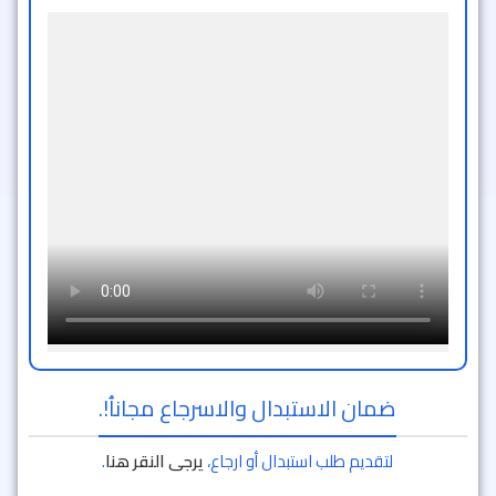
ضمان الاستبدال والاسرجاع مجاناُ!.
لتقديم طلب استبدال أو ارجاع،
يرجى النقر هنا
.