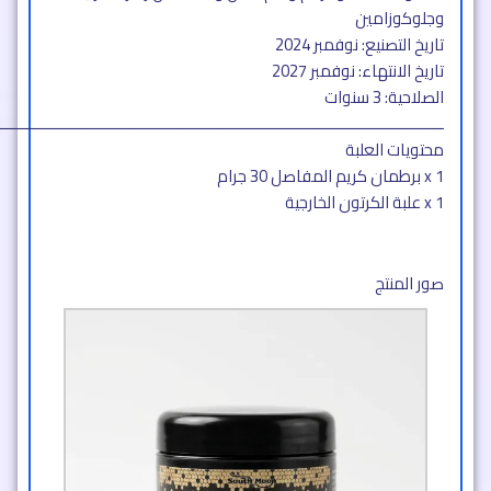
وجلوكوزامين
تاريخ التصنيع: نوفمبر 2024
تاريخ الانتهاء: نوفمبر 2027
الصلاحية: 3 سنوات
ــــــــــــــــــــــــــــــــــــــــــــــــــــــــــــــــــــــــــــــــــــــــــــــــــــــ
محتويات العلبة
1 x برطمان كريم المفاصل 30 جرام
1 x علبة الكرتون الخارجية
صور المنتج​