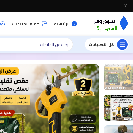
الرئيسية
جميع المنتجات
كل التصنيفات