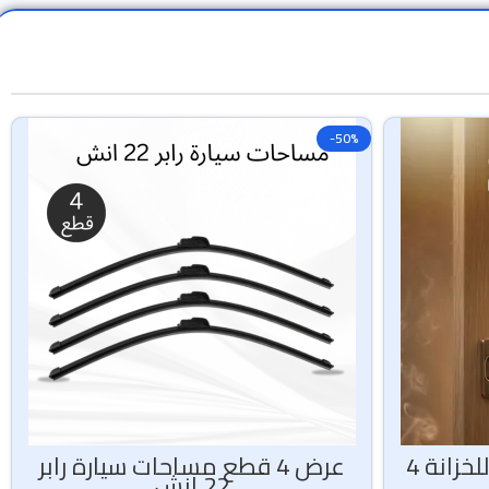
-50%
مصباح المفصل الداخلي للخزانة 4
عرض 4 قطع مساحات سيارة رابر