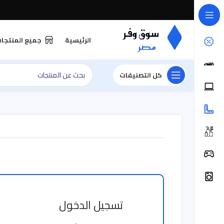
الرئيسية
جميع المنتجا
كل التصنيفات
تسجيل الدخول