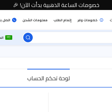
خصومات الساعة الذهبية بدأت الآن! 🎉
ت
خصومات وفر
إتمام الطلب
معلومات الشحن
اتصل بن
ال
لوحة تحكم الحساب