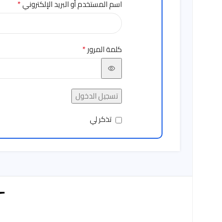
*
اسم المستخدم أو البريد الإلكتروني
*
كلمة المرور
تسجيل الدخول
تذكر لي