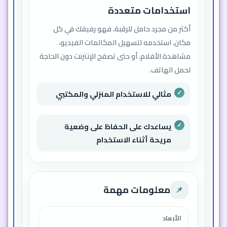
استخدامات متعددة
أكثر من مجرد حامل للرقبة، فهو رفيقك في كل
مكان. استخدمه لتسهيل المكالمات الفيديو،
مشاهدة الأفلام، أو حتى تصفح الإنترنت دون الحاجة
لحمل الهاتف.
مثالي للاستخدام المنزلي والمكتبي
يساعدك على الحفاظ على وضعية
مريحة أثناء الاستخدام
معلومات مهمة
📌
الأبعاد