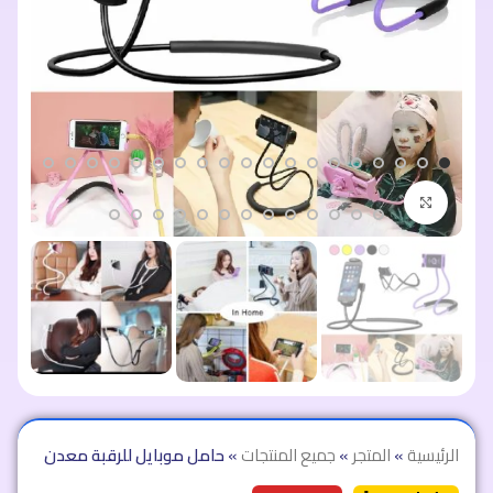
اضغط للتكبير
الرئيسية
»
المتجر
»
جميع المنتجات
»
حامل موبايل للرقبة معدن