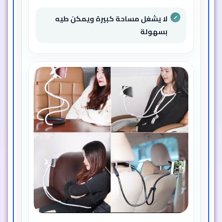
لا يشغل مساحة كبيرة ويمكن طيه
بسهولة