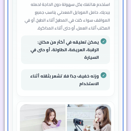
استخدم هاتفك بكل سهولة دون الحاجة لحمله
بيديك. حامل الموبايل المعدني يناسب جميع
المواقف سواء كنت في المطبخ أثناء الطبخ، أو في
المكتب أثناء العمل، أو حتى أثناء المذاكرة.
يمكن تعليقه في أكثر من مكان:
الرقبة، العريضة، الطاولة، أو حتى في
السيارة
وزنه خفيف جدًا فلا تشعر بثقله أثناء
الاستخدام