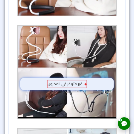
غير متوفر في المخزون