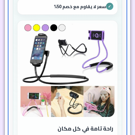
سعر لا يقاوم مع خصم 50%
✓
راحة تامة في كل مكان