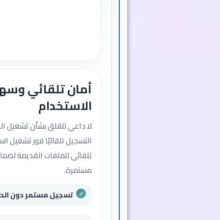
أمان تلقائي وسه
الاستخدام
لا داعي للقلق بشأن تشغيل الكام
التسجيل تلقائيًا فور تشغيل ال
تلقائي للملفات القديمة لضما
مستمرة.
تسجيل مستمر دون الحا