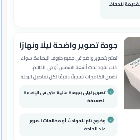
لقديمة للحفاظ
جودة تصوير واضحة ليلًا ونهارًا
تمتع بتصوير واضح في جميع ظروف الإضاءة. سواء
كنت تقود تحت أشعة الشمس أو في الظلام،
تضمن الكاميرات تسجيلًا دقيقًا لكل تفاصيل الرحلة.
تصوير ليلي بجودة عالية حتى في الإضاءة
الضعيفة
وضوح تام للحوادث أو مخالفات المرور
عند الحاجة