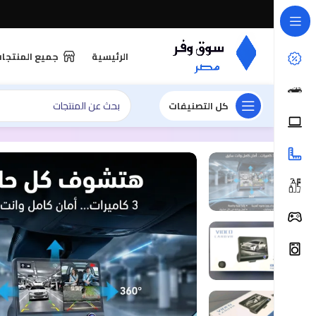
الرئيسية
جميع المنتجا
كل التصنيفات