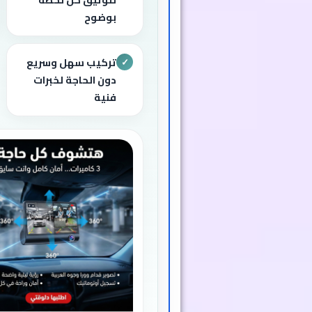
بوضوح
تركيب سهل وسريع
✓
دون الحاجة لخبرات
فنية